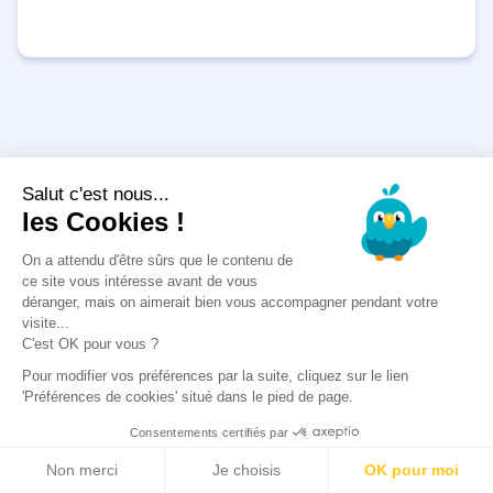
Salut c'est nous...
les Cookies !
On a attendu d'être sûrs que le contenu de
ce site vous intéresse avant de vous
déranger, mais on aimerait bien vous accompagner pendant votre
visite...
C'est OK pour vous ?
Pour modifier vos préférences par la suite, cliquez sur le lien
'Préférences de cookies' situé dans le pied de page.
Consentements certifiés par
Non merci
Je choisis
OK pour moi